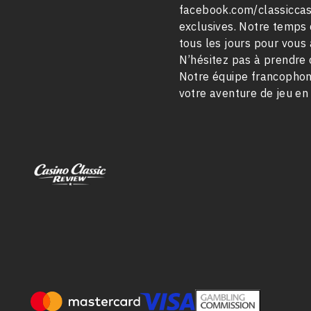
facebook.com/classiccasi
exclusives. Notre temps 
tous les jours pour vous 
N’hésitez pas à prendre 
Notre équipe francophone
votre aventure de jeu en 