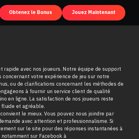
Obtenez le Bonus
Jouez Maintenant
t rapide avec nos joueurs. Notre équipe de support
s concernant votre expérience de jeu sur notre
nus, ou de clarifications concernant les méthodes de
gageons à fournir un service client de qualité
no en ligne. La satisfaction de nos joueurs reste
fluide et agréable.
s convient le mieux. Vous pouvez nous joindre par
 demande avec attention et professionnalisme. Si
ctement sur le site pour des réponses instantanées à
x, notamment sur Facebook à