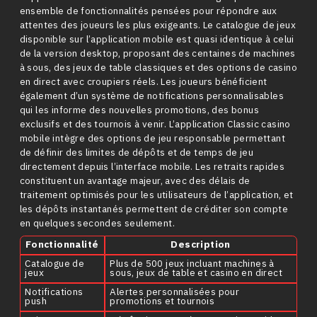
ensemble de fonctionnalités pensées pour répondre aux
attentes des joueurs les plus exigeants. Le catalogue de jeux
disponible sur l’application mobile est quasi identique à celui
de la version desktop, proposant des centaines de machines
à sous, des jeux de table classiques et des options de casino
en direct avec croupiers réels. Les joueurs bénéficient
également d’un système de notifications personnalisables
qui les informe des nouvelles promotions, des bonus
exclusifs et des tournois à venir. L’application Classic casino
mobile intègre des options de jeu responsable permettant
de définir des limites de dépôts et de temps de jeu
directement depuis l’interface mobile. Les retraits rapides
constituent un avantage majeur, avec des délais de
traitement optimisés pour les utilisateurs de l’application, et
les dépôts instantanés permettent de créditer son compte
en quelques secondes seulement.
Fonctionnalité
Description
Catalogue de
Plus de 500 jeux incluant machines à
jeux
sous, jeux de table et casino en direct
Notifications
Alertes personnalisées pour
push
promotions et tournois