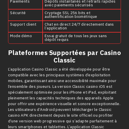
Paiements
Dépôts instantanés et retraits rapides
avec paiements sécurisés
Sécurité
Cryptage SSL 256 bits et
authentification biométrique
Support client
Chat en direct 24/7 directement dans
l’application
Mode démo
Essai gratuit de tous les jeux sans
dépôt requis
Plateformes Supportées par Casino
Classic
L’application Casino Classic a été développée pour être
compatible avec les principaux systèmes d’exploitation
mobiles, garantissant ainsi une accessibilité maximale pour
l’ensemble des joueurs. La version Classic casino iOS est
spécialement optimisée pour les iPhone et iPad, exploitant
pleinement les capacités techniques des appareils Apple
pour offrir une expérience visuelle et sonore exceptionnelle.
Les utilisateurs d’Android peuvent télécharger le Classic
casino APK directement depuis le site officiel ou profiter
d’une version web progressive qui s’adapte parfaitement à
leurs smartphones et tablettes. L’application Classic