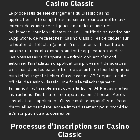
Casino Classic
Le processus de téléchargement du Classic casino
application a été simplifié au maximum pour permettre aux
joueurs de commencer à jouer en quelques minutes
seulement. Pour les utilisateurs iOS, il suffit de se rendre sur
l’App Store, de rechercher “Casino Classic” et de cliquer sur
le bouton de téléchargement, l’installation se faisant alors
automatiquement comme pour toute application standard.
Les possesseurs d’appareils Android doivent d’abord
autoriser l’installation d’applications provenant de sources
externes dans les paramètres de sécurité de leur téléphone,
puis télécharger le fichier Classic casino APK depuis le site
officiel de Casino Classic. Une fois le téléchargement
terminé, il faut simplement ouvrir le fichier APK et suivre les
instructions d’installation qui apparaissent à l’écran. Après
l’installation, l’application Classic mobile apparaît sur l’écran
d’accueil et peut être lancée immédiatement pour procéder
à l’inscription ou à la connexion.
Processus d’Inscription sur Casino
Classic