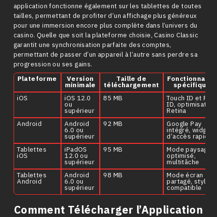
application fonctionne également sur les tablettes de toutes
tailles, permettant de profiter d’un affichage plus généreux
pour une immersion encore plus complète dans l’univers du
casino. Quelle que soit la plateforme choisie, Casino Classic
garantit une synchronisation parfaite des comptes,
permettant de passer d’un appareil à l’autre sans perdre sa
progression ou ses gains.
Plateforme
Version
Taille de
Fonctionnalit
minimale
téléchargement
spécifiques
iOS
iOS 12.0
85 MB
Touch ID et Fac
ou
ID, optimisation
supérieur
Retina
Android
Android
92 MB
Google Pay
6.0 ou
intégré, widget
supérieur
d’accès rapide
Tablettes
iPadOS
95 MB
Mode paysage
iOS
12.0 ou
optimisé,
supérieur
multitâche
Tablettes
Android
98 MB
Mode écran
Android
6.0 ou
partagé, stylus
supérieur
compatible
Comment Télécharger l’Application